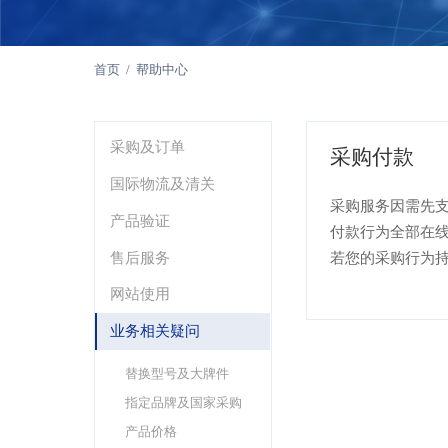
首页
/
帮助中心
采购及订单
采购付款
国际物流及清关
采购服务因需先
产品验证
付款行为全部在
若您的采购行为
售后服务
网站使用
业务相关疑问
替换型号及大牌件
指定品牌及国家采购
产品价格