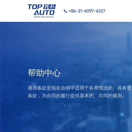
+86-21-6097-6227
帮助中心
通用条款是指在合同中适用于各类情况的、具有普
条款，为合同的履行提供基本的、共同的规则。