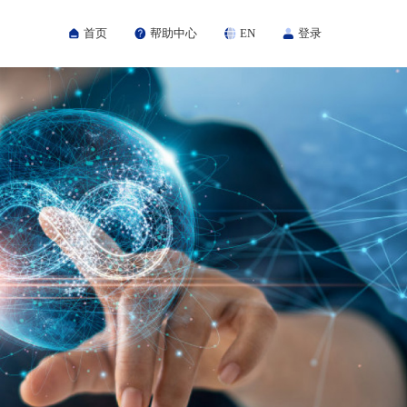
首页
帮助中心
EN
登录