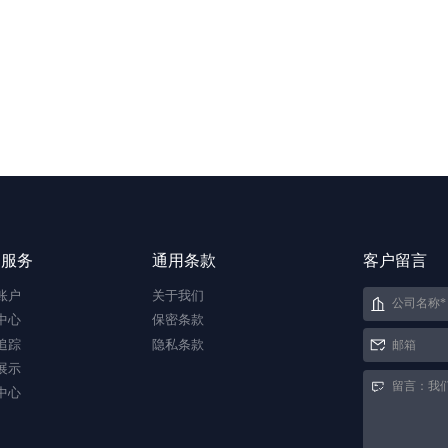
户服务
通用条款
客户留言
账户
关于我们
中心
保密条款
追踪
隐私条款
展示
中心