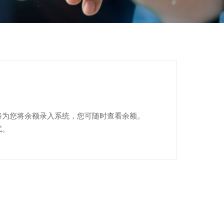
将为您将余额录入系统，您可随时查看余额。
式。