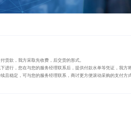
支付货款，我方采取先收费，后交货的形式。
线下进行，您在与您的服务经理联系后，提供付款水单等凭证，我方
持续且稳定，可与您的服务经理联系，商讨更方便滚动采购的支付方