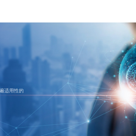
遍适用性的