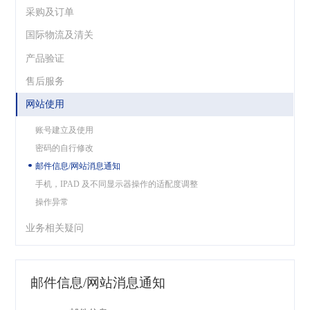
采购及订单
国际物流及清关
产品验证
售后服务
网站使用
账号建立及使用
密码的自行修改
邮件信息/网站消息通知
手机，IPAD 及不同显示器操作的适配度调整
操作异常
业务相关疑问
邮件信息/网站消息通知