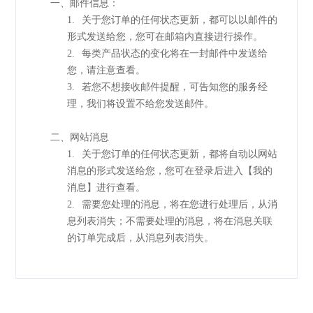
一、邮件信息：
1.
关于您订单的任何状态更新，都可以以邮件的
形式发送给您，您可在邮箱内直接进行操作。
2.
每类产品状态的变化将在一封邮件中发送给
您，请注意查看。
3.
若您不想接收邮件提醒，可告知您的服务经
理，我们将设置不给您发送邮件。
二、网站消息
1.
关于您订单的任何状态更新，都将自动以网站
消息的形式发送给您，您可在登录后进入【我的
消息】进行查看。
2.
需要您处理的消息，将在您进行处理后，从消
息列表消失；不需要处理的消息，将在消息关联
的订单完成后，从消息列表消失。