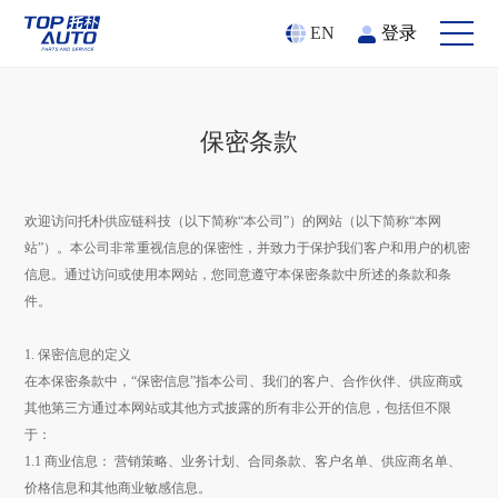
登录
EN
保密条款
欢迎访问托朴供应链科技（以下简称“本公司”）的网站（以下简称“本网
站”）。本公司非常重视信息的保密性，并致力于保护我们客户和用户的机密
信息。通过访问或使用本网站，您同意遵守本保密条款中所述的条款和条
件。
1. 保密信息的定义
在本保密条款中，“保密信息”指本公司、我们的客户、合作伙伴、供应商或
其他第三方通过本网站或其他方式披露的所有非公开的信息，包括但不限
于：
1.1 商业信息： 营销策略、业务计划、合同条款、客户名单、供应商名单、
价格信息和其他商业敏感信息。