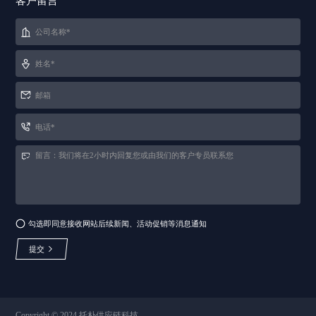
客户留言
勾选即同意接收网站后续新闻、活动促销等消息通知
提交
Copyright © 2024 托朴供应链科技